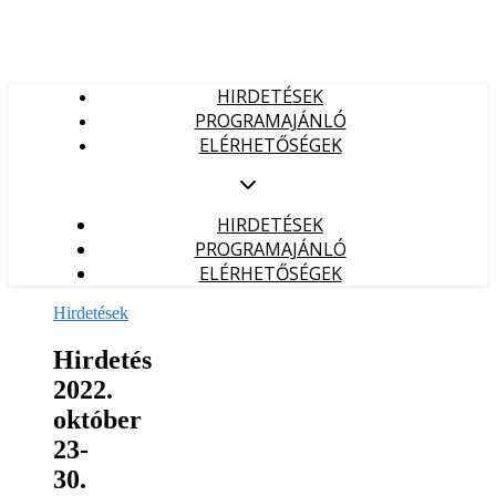
HIRDETÉSEK
PROGRAMAJÁNLÓ
ELÉRHETŐSÉGEK
HIRDETÉSEK
PROGRAMAJÁNLÓ
ELÉRHETŐSÉGEK
Hirdetések
Hirdetés
2022.
október
23-
30.