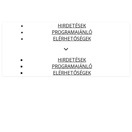
HIRDETÉSEK
PROGRAMAJÁNLÓ
ELÉRHETŐSÉGEK
HIRDETÉSEK
PROGRAMAJÁNLÓ
ELÉRHETŐSÉGEK