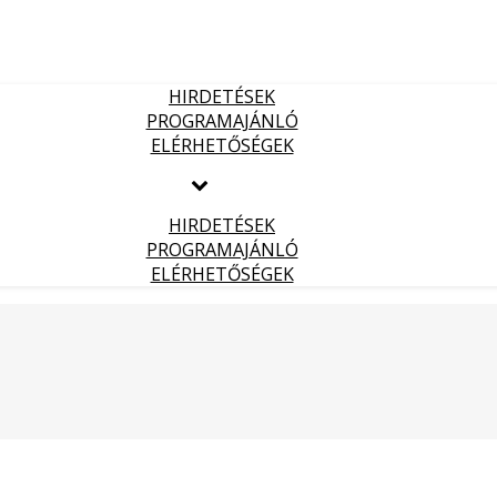
HIRDETÉSEK
PROGRAMAJÁNLÓ
ELÉRHETŐSÉGEK
HIRDETÉSEK
PROGRAMAJÁNLÓ
ELÉRHETŐSÉGEK