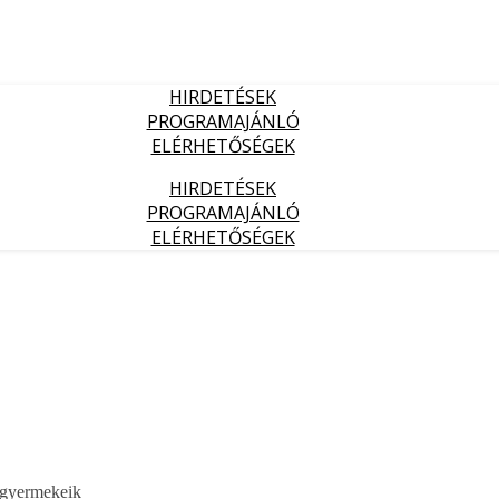
HIRDETÉSEK
PROGRAMAJÁNLÓ
ELÉRHETŐSÉGEK
HIRDETÉSEK
PROGRAMAJÁNLÓ
ELÉRHETŐSÉGEK
 gyermekeik