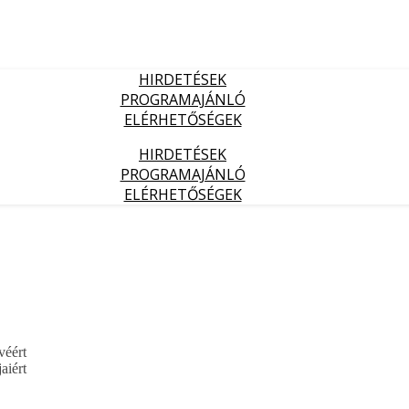
HIRDETÉSEK
PROGRAMAJÁNLÓ
ELÉRHETŐSÉGEK
HIRDETÉSEK
PROGRAMAJÁNLÓ
ELÉRHETŐSÉGEK
véért
aiért