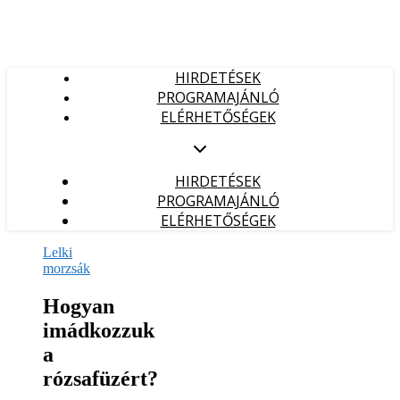
HIRDETÉSEK
PROGRAMAJÁNLÓ
ELÉRHETŐSÉGEK
HIRDETÉSEK
PROGRAMAJÁNLÓ
ELÉRHETŐSÉGEK
Lelki
morzsák
Hogyan
imádkozzuk
a
rózsafüzért?