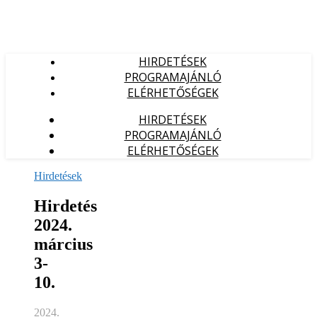
HIRDETÉSEK
PROGRAMAJÁNLÓ
ELÉRHETŐSÉGEK
HIRDETÉSEK
PROGRAMAJÁNLÓ
ELÉRHETŐSÉGEK
Hirdetések
Hirdetés
2024.
március
3-
10.
2024.