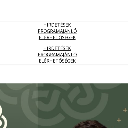
HIRDETÉSEK
PROGRAMAJÁNLÓ
ELÉRHETŐSÉGEK
HIRDETÉSEK
PROGRAMAJÁNLÓ
ELÉRHETŐSÉGEK