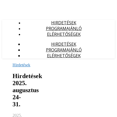
HIRDETÉSEK
PROGRAMAJÁNLÓ
ELÉRHETŐSÉGEK
HIRDETÉSEK
PROGRAMAJÁNLÓ
ELÉRHETŐSÉGEK
Hirdetések
Hirdetések
2025.
augusztus
24-
31.
2025.