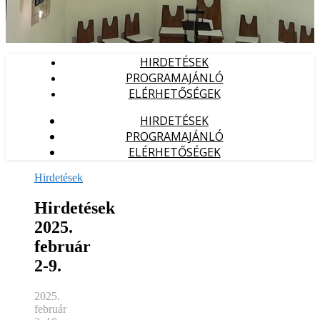
HIRDETÉSEK
PROGRAMAJÁNLÓ
ELÉRHETŐSÉGEK
HIRDETÉSEK
PROGRAMAJÁNLÓ
ELÉRHETŐSÉGEK
Hirdetések
Hirdetések
2025.
február
2-9.
2025.
február