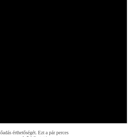
lőadás érthetőségét. Ezt a pár perces