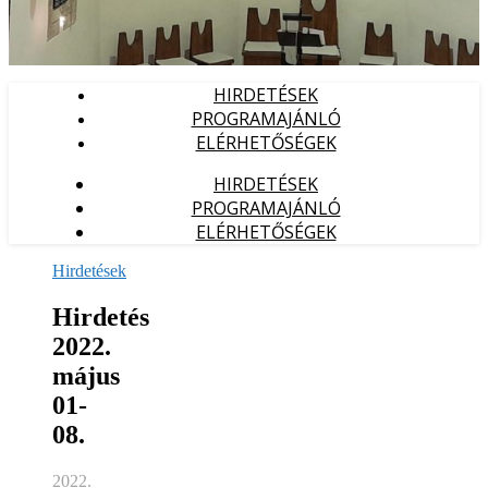
HIRDETÉSEK
PROGRAMAJÁNLÓ
ELÉRHETŐSÉGEK
HIRDETÉSEK
PROGRAMAJÁNLÓ
ELÉRHETŐSÉGEK
Hirdetések
Hirdetés
2022.
május
01-
08.
2022.