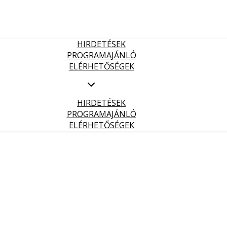
HIRDETÉSEK
PROGRAMAJÁNLÓ
ELÉRHETŐSÉGEK
HIRDETÉSEK
PROGRAMAJÁNLÓ
ELÉRHETŐSÉGEK