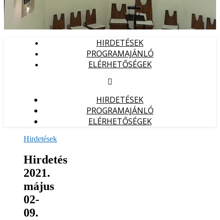
HIRDETÉSEK
PROGRAMAJÁNLÓ
ELÉRHETŐSÉGEK
HIRDETÉSEK
PROGRAMAJÁNLÓ
ELÉRHETŐSÉGEK
Hirdetések
Hirdetés
2021.
május
02-
09.